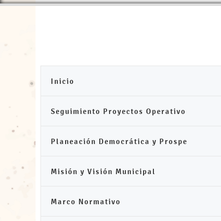
Inicio
Seguimiento Proyectos Operativo
Planeación Democrática y Prospe
Misión y Visión Municipal
Marco Normativo