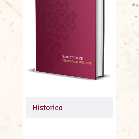
Historico