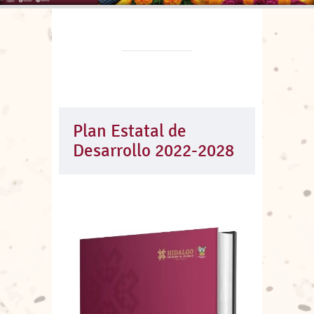
Plan Estatal de
Desarrollo 2022-2028