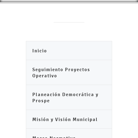
Inicio
Seguimiento Proyectos
Operativo
Planeación Democrática y
Prospe
Misión y Visión Municipal