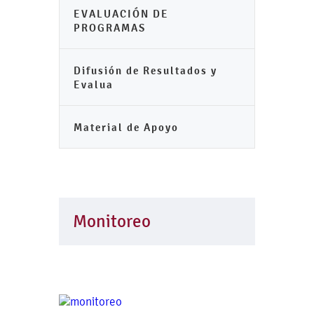
EVALUACIÓN DE
PROGRAMAS
Difusión de Resultados y
Evalua
Material de Apoyo
Monitoreo