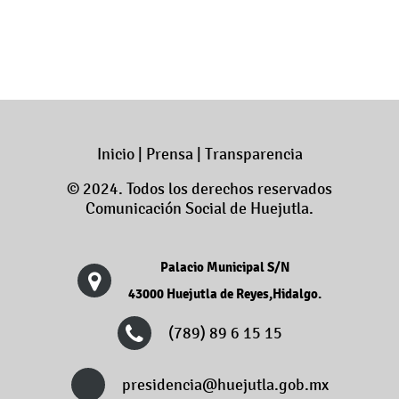
Inicio
|
Prensa
|
Transparencia
© 2024. Todos los derechos reservados
Comunicación Social de Huejutla.
Palacio Municipal S/N
43000 Huejutla de Reyes,Hidalgo.
(789) 89 6 15 15
presidencia@huejutla.gob.mx