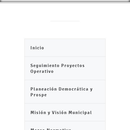
Inicio
Seguimiento Proyectos
Operativo
Planeación Democrática y
Prospe
Misión y Visión Municipal