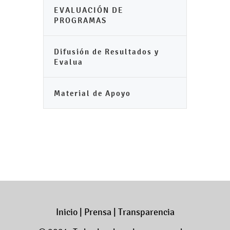
EVALUACIÓN DE
PROGRAMAS
Difusión de Resultados y
Evalua
Material de Apoyo
Inicio
|
Prensa
|
Transparencia