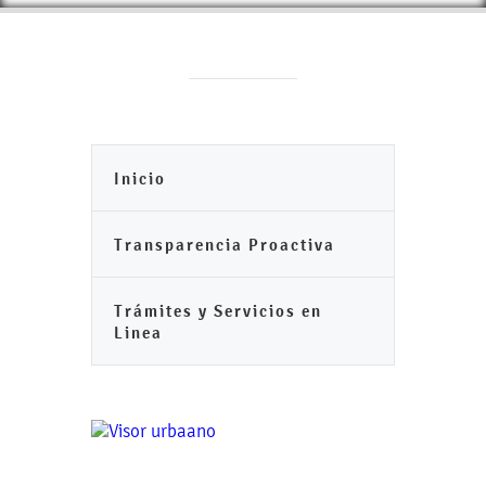
Inicio
Transparencia Proactiva
Trámites y Servicios en
Linea