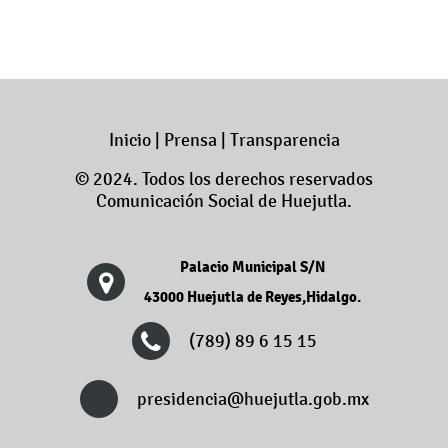
Inicio
|
Prensa
|
Transparencia
© 2024. Todos los derechos reservados
Comunicación Social de Huejutla.
Palacio Municipal S/N
43000 Huejutla de Reyes,Hidalgo.
(789) 89 6 15 15
presidencia@huejutla.gob.mx