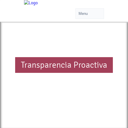
Transparencia Proactiva