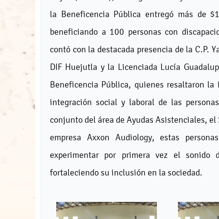
la Beneficencia Pública entregó más de $1.
beneficiando a 100 personas con discapacid
contó con la destacada presencia de la C.P. 
DIF Huejutla y la Licenciada Lucía Guadalup
Beneficencia Pública, quienes resaltaron la 
integración social y laboral de las personas
conjunto del área de Ayudas Asistenciales, el 
empresa Axxon Audiology, estas personas
experimentar por primera vez el sonido 
fortaleciendo su inclusión en la sociedad.