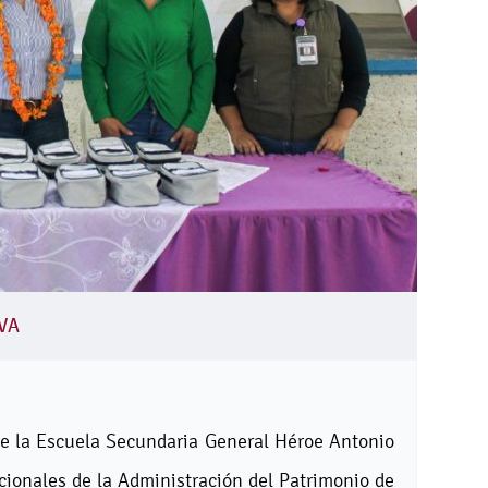
VA
de la Escuela Secundaria General Héroe Antonio
onales de la Administración del Patrimonio de