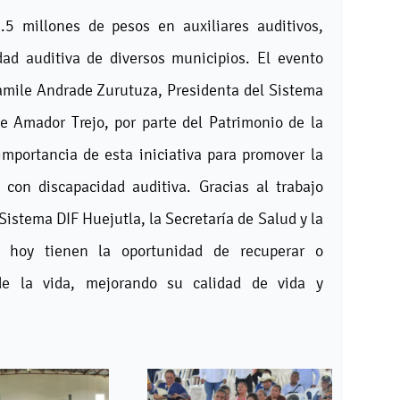
5 millones de pesos en auxiliares auditivos,
ad auditiva de diversos municipios. El evento
Yamile Andrade Zurutuza, Presidenta del Sistema
e Amador Trejo, por parte del Patrimonio de la
importancia de esta iniciativa para promover la
 con discapacidad auditiva. Gracias al trabajo
Sistema DIF Huejutla, la Secretaría de Salud y la
 hoy tienen la oportunidad de recuperar o
de la vida, mejorando su calidad de vida y