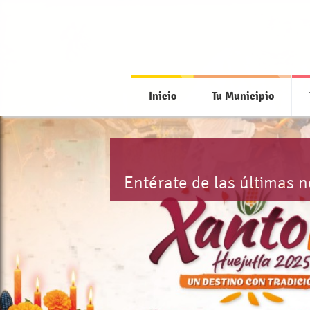
Inicio
Tu Municipio
Entérate de las últimas 