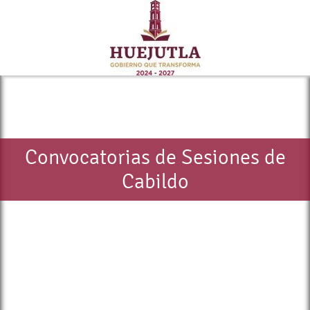
Convocatorias de Sesiones de
Cabildo