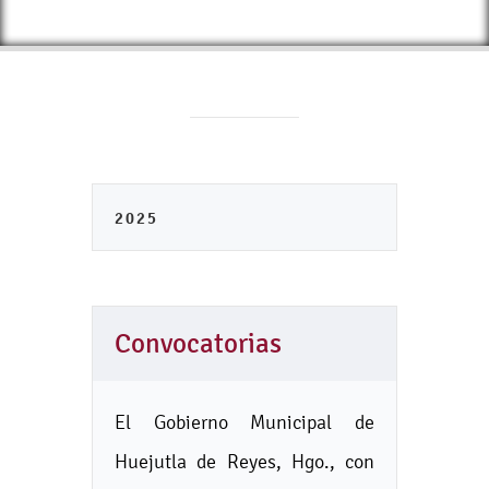
2025
Convocatorias
El Gobierno Municipal de
Huejutla de Reyes, Hgo., con