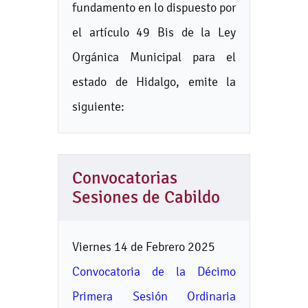
fundamento en lo dispuesto por
el artículo 49 Bis de la Ley
Orgánica Municipal para el
estado de Hidalgo, emite la
siguiente:
Convocatorias
Sesiones de Cabildo
Viernes 14 de Febrero 2025
Convocatoria de la Décimo
Primera Sesión Ordinaria