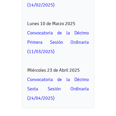
(14/02/2025)
Lunes 10 de Marzo 2025
Convocatoria de la Décimo
Primera Sesión Ordinaria
(11/03/2025)
Miércoles 23 de Abril 2025
Convocatoria de la Décimo
Sexta Sesión Ordinaria
(24/04/2025)