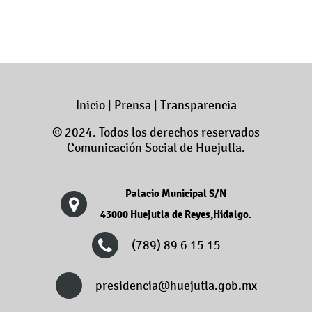
Inicio
|
Prensa
|
Transparencia
© 2024. Todos los derechos reservados
Comunicación Social de Huejutla.
Palacio Municipal S/N
43000 Huejutla de Reyes,Hidalgo.
(789) 89 6 15 15
presidencia@huejutla.gob.mx